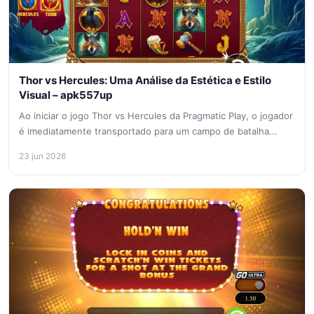
Thor vs Hercules: Uma Análise da Estética e Estilo
Visual – apk557up
Ao iniciar o jogo Thor vs Hercules da Pragmatic Play, o jogador
é imediatamente transportado para um campo de batalha...
23 jun 2026