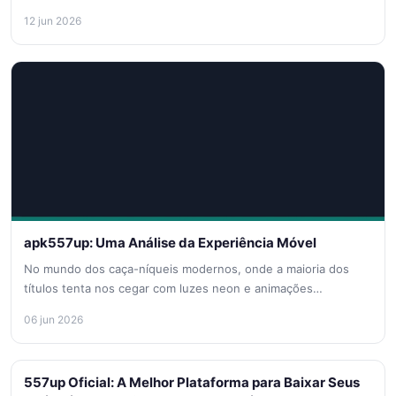
inteligente....
12 jun 2026
apk557up: Uma Análise da Experiência Móvel
No mundo dos caça-níqueis modernos, onde a maioria dos
títulos tenta nos cegar com luzes neon e animações
frenéticas, o...
06 jun 2026
557up Oficial: A Melhor Plataforma para Baixar Seus