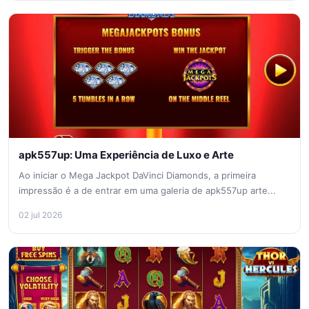
apk557up: Uma Experiência de Luxo e Arte
Ao iniciar o Mega Jackpot DaVinci Diamonds, a primeira
impressão é a de entrar em uma galeria de apk557up arte...
02 jul 2026