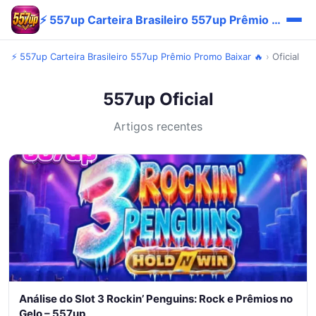
⚡ 557up Carteira Brasileiro 557up Prêmio Promo Baixar 🔥
⚡ 557up Carteira Brasileiro 557up Prêmio Promo Baixar 🔥
›
Oficial
557up Oficial
Artigos recentes
Análise do Slot 3 Rockin’ Penguins: Rock e Prêmios no
Gelo – 557up