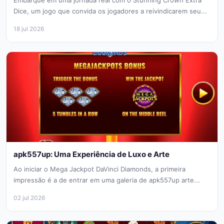
Embarque em uma jornada real com o Stunning Crown Extra
Dice, um jogo que convida os jogadores a reivindicarem seu...
18 jul 2026
apk557up: Uma Experiência de Luxo e Arte
Ao iniciar o Mega Jackpot DaVinci Diamonds, a primeira
impressão é a de entrar em uma galeria de apk557up arte...
02 jul 2026