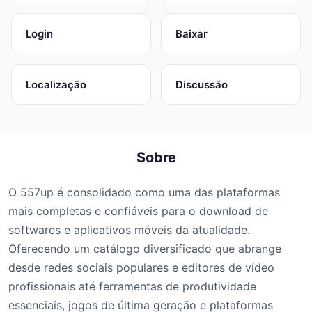
Login
Baixar
Localização
Discussão
Sobre
O 557up é consolidado como uma das plataformas
mais completas e confiáveis para o download de
softwares e aplicativos móveis da atualidade.
Oferecendo um catálogo diversificado que abrange
desde redes sociais populares e editores de vídeo
profissionais até ferramentas de produtividade
essenciais, jogos de última geração e plataformas