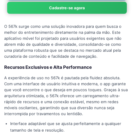
Cadastre-se agora
O 567k surge como uma solução inovadora para quem busca o
melhor do entretenimento diretamente na palma da mão. Este
aplicativo móvel foi projetado para usuários exigentes que não
abrem mão de qualidade e diversidade, consolidando-se como
uma plataforma robusta que se destaca no mercado atual pela
curadoria de conteúdo e facilidade de navegação.
Recursos Exclusivos e Alta Performance
A experiência de uso no 567k é pautada pela fluidez absoluta.
Com uma interface de usuário intuitiva e moderna, o app garante
que você encontre o que deseja em poucos toques. Graças à sua
arquitetura otimizada, o 567k oferece um carregamento ultra-
rápido de recursos e uma conexão estável, mesmo em redes
móveis oscilantes, garantindo que sua diversão nunca seja
interrompida por travamentos ou lentidão.
Interface adaptável que se ajusta perfeitamente a qualquer
tamanho de tela e resolução.