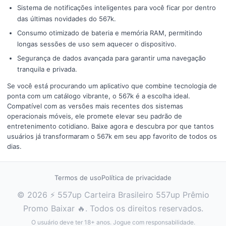
Sistema de notificações inteligentes para você ficar por dentro
das últimas novidades do 567k.
Consumo otimizado de bateria e memória RAM, permitindo
longas sessões de uso sem aquecer o dispositivo.
Segurança de dados avançada para garantir uma navegação
tranquila e privada.
Se você está procurando um aplicativo que combine tecnologia de
ponta com um catálogo vibrante, o 567k é a escolha ideal.
Compatível com as versões mais recentes dos sistemas
operacionais móveis, ele promete elevar seu padrão de
entretenimento cotidiano. Baixe agora e descubra por que tantos
usuários já transformaram o 567k em seu app favorito de todos os
dias.
Termos de uso
Política de privacidade
© 2026 ⚡ 557up Carteira Brasileiro 557up Prêmio
Promo Baixar 🔥. Todos os direitos reservados.
O usuário deve ter 18+ anos. Jogue com responsabilidade.