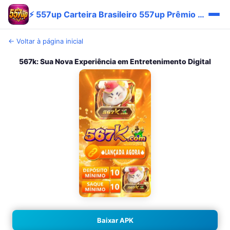
⚡ 557up Carteira Brasileiro 557up Prêmio Promo Baixar 🔥
← Voltar à página inicial
567k: Sua Nova Experiência em Entretenimento Digital
Baixar APK